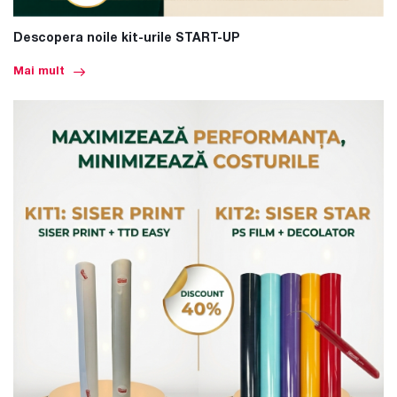
Descopera noile kit-urile START-UP
Mai mult