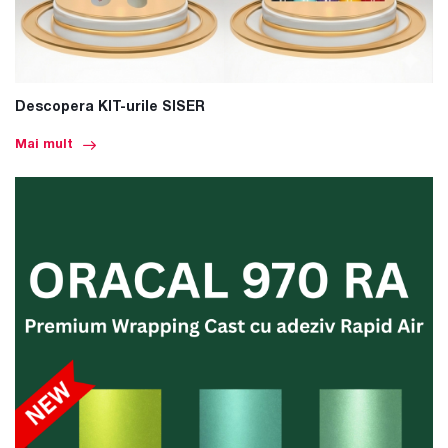
Descopera KIT-urile SISER
Mai mult