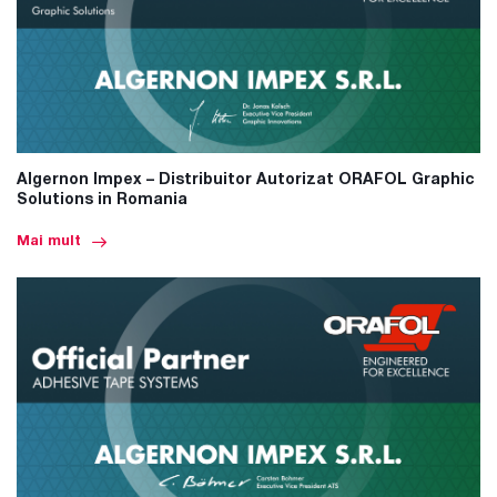
Algernon Impex – Distribuitor Autorizat ORAFOL Graphic
Solutions in Romania
Mai mult