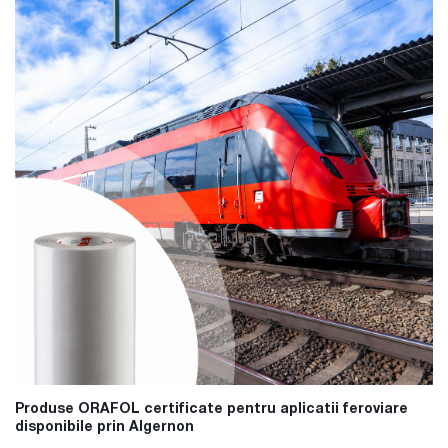
Produse ORAFOL certificate pentru aplicatii feroviare
disponibile prin Algernon