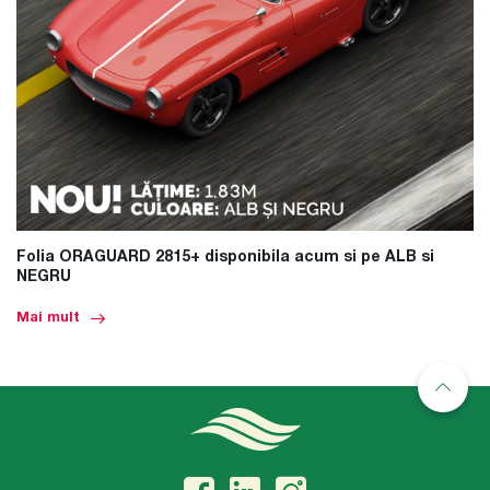
Folia ORAGUARD 2815+ disponibila acum si pe ALB si
NEGRU
Mai mult