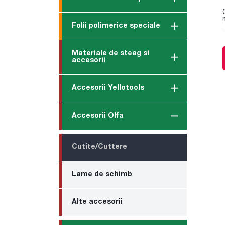
Folii polimerice speciale
Materiale de steag si
accesorii
Accesorii Yellotools
Accesorii Olfa
Cutite/Cuttere
Lame de schimb
Alte accesorii