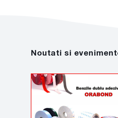
Noutati si eveniment