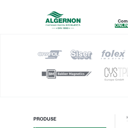
Com
ONLI
PRODUSE