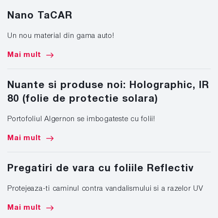
Nano TaCAR
Un nou material din gama auto!
Mai mult
Nuante si produse noi: Holographic, IR
80 (folie de protectie solara)
Portofoliul Algernon se imbogateste cu folii!
Mai mult
Pregatiri de vara cu foliile Reflectiv
Protejeaza-ti caminul contra vandalismului si a razelor UV
Mai mult