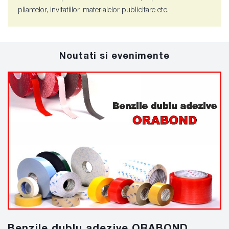
pliantelor, invitatiilor, materialelor publicitare etc.
Noutati si evenimente
Benzile dublu adezive ORABOND