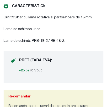
CARACTERISTICI:
Cutit/cutter cu lama rotativa si perforatoare de 18 mm.
Lama se schimba usor.
Lame de schimb: PRB-18-2 / RB-18-2.
PRET (FARA TVA):
-25.57
ron/buc
Recomandari
Recomandat pentru lucrari de birotica, la prelucrarea