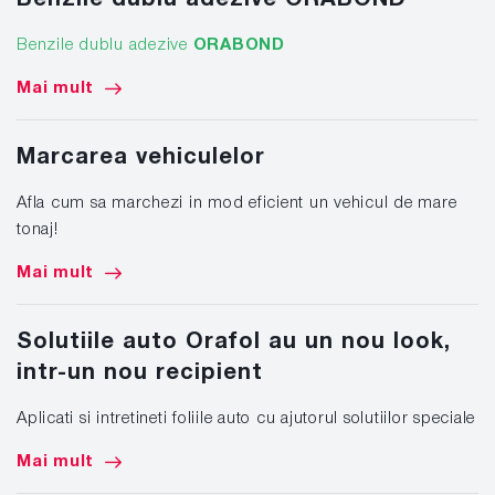
Benzile dublu adezive
ORABOND
Mai mult
Marcarea vehiculelor
Afla cum sa marchezi in mod eficient un vehicul de mare
tonaj!
Mai mult
Solutiile auto Orafol au un nou look,
intr-un nou recipient
Aplicati si intretineti foliile auto cu ajutorul solutiilor speciale
Mai mult