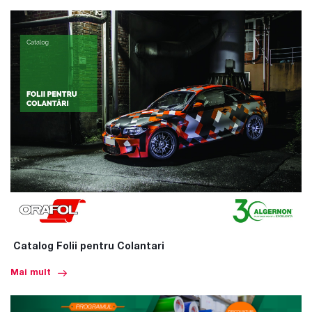
Catalog Folii pentru Colantari
Mai mult