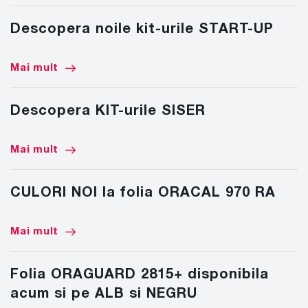
Descopera noile kit-urile START-UP
Mai mult
Descopera KIT-urile SISER
Mai mult
CULORI NOI la folia ORACAL 970 RA
Mai mult
Folia ORAGUARD 2815+ disponibila
acum si pe ALB si NEGRU