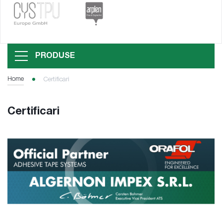
PRODUSE
Home
Certificari
Certificari