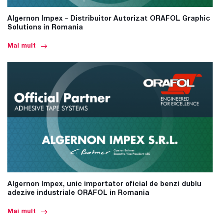
Algernon Impex – Distribuitor Autorizat ORAFOL Graphic
Solutions in Romania
Mai mult
Algernon Impex, unic importator oficial de benzi dublu
adezive industriale ORAFOL in Romania
Mai mult