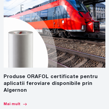
Produse ORAFOL certificate pentru
aplicatii feroviare disponibile prin
Algernon
Mai mult