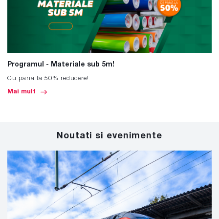
Programul - Materiale sub 5m!
Cu pana la 50% reducere!
Mai mult
Noutati si evenimente