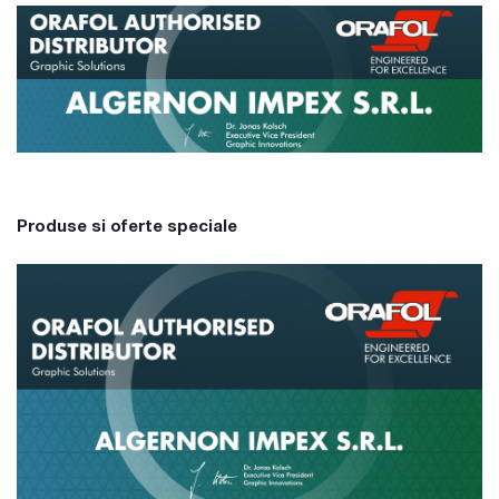
Produse si oferte speciale