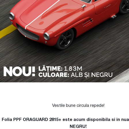
Vestile bune circula repede!
Folia PPF ORAGUARD 2815+ este acum disponibila si in nua
NEGRU!