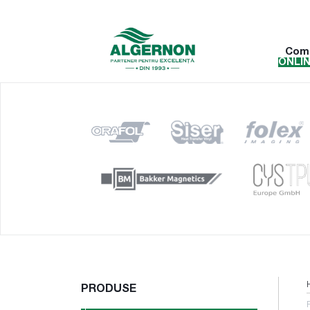
Com
ONLI
PRODUSE