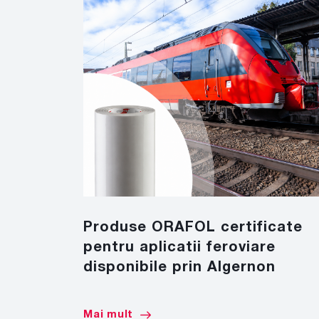
Produse ORAFOL certificate
pentru aplicatii feroviare
disponibile prin Algernon
Mai mult