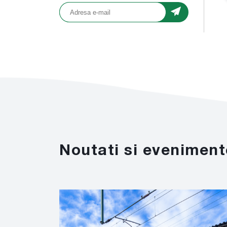
Noutati si eveniment