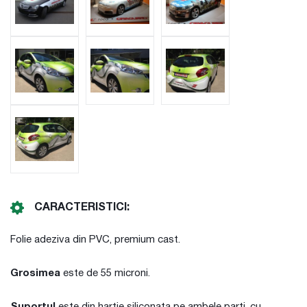
CARACTERISTICI:
Folie adeziva din PVC, premium cast.
Grosimea
este de 55 microni.