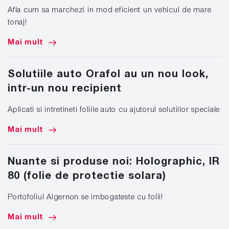
Afla cum sa marchezi in mod eficient un vehicul de mare
tonaj!
Mai mult
Solutiile auto Orafol au un nou look,
intr-un nou recipient
Aplicati si intretineti foliile auto cu ajutorul solutiilor speciale
Mai mult
Nuante si produse noi: Holographic, IR
80 (folie de protectie solara)
Portofoliul Algernon se imbogateste cu folii!
Mai mult