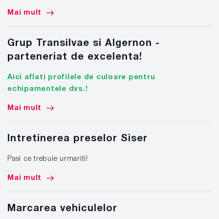
Mai mult
Grup Transilvae si Algernon -
parteneriat de excelenta!
Aici aflati profilele de culoare pentru
echipamentele dvs.!
Mai mult
Intretinerea preselor Siser
Pasi ce trebuie urmariti!
Mai mult
Marcarea vehiculelor