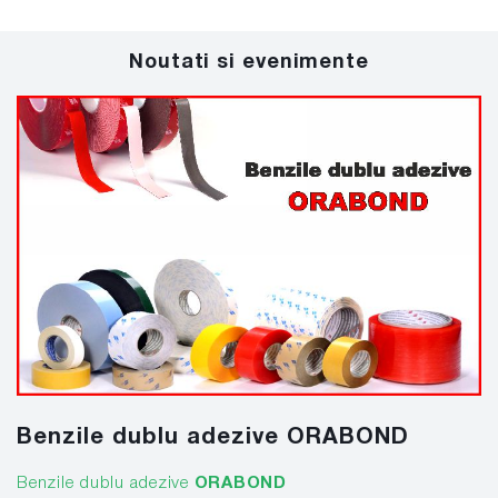
Noutati si evenimente
Benzile dublu adezive ORABOND
Benzile dublu adezive
ORABOND