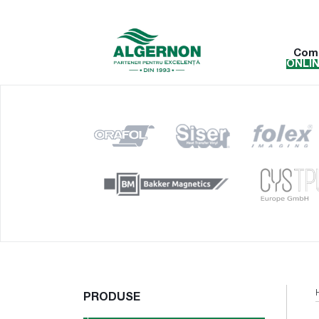
Com
ONLI
PRODUSE