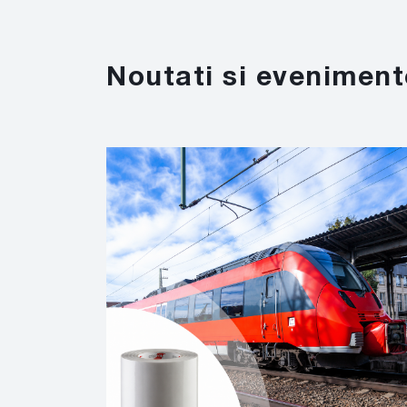
Noutati si eveniment