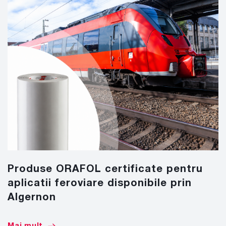
Produse ORAFOL certificate pentru
aplicatii feroviare disponibile prin
Algernon
Mai mult