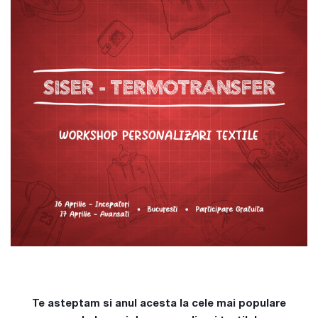
Te asteptam si anul acesta la cele mai populare