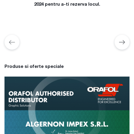
2024 pentru a-ti rezerva locul.
Produse si oferte speciale