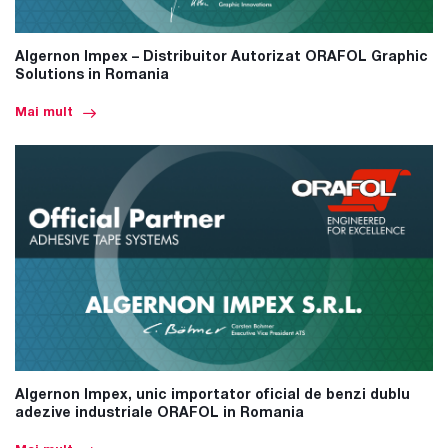
Algernon Impex – Distribuitor Autorizat ORAFOL Graphic
Solutions in Romania
Mai mult
Algernon Impex, unic importator oficial de benzi dublu
adezive industriale ORAFOL in Romania