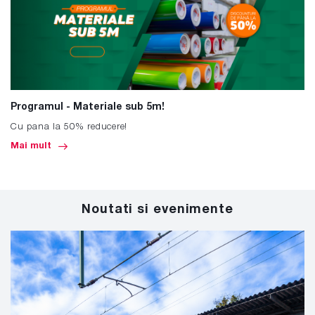
Programul - Materiale sub 5m!
Cu pana la 50% reducere!
Mai mult
Noutati si evenimente