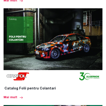
Mai mult
Catalog Folii pentru Colantari
Mai mult