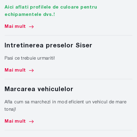
Aici aflati profilele de culoare pentru
echipamentele dvs.!
Mai mult
Intretinerea preselor Siser
Pasi ce trebuie urmariti!
Mai mult
Marcarea vehiculelor
Afla cum sa marchezi in mod eficient un vehicul de mare
tonaj!
Mai mult