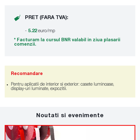
PRET (FARA TVA):
-
5.22
euro/mp
* Facturam la cursul BNR valabil in ziua plasarii
comenzii.
Recomandare
Pentru aplicatii de interior si exterior: casete luminoase,
display-uri luminate, expozitii.
Noutati si evenimente