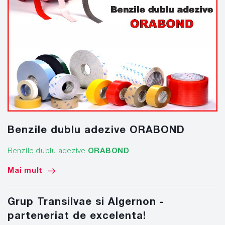
Benzile dublu adezive ORABOND
Benzile dublu adezive
ORABOND
Mai mult
Grup Transilvae si Algernon -
parteneriat de excelenta!