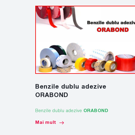
Benzile dublu adezive
ORABOND
Benzile dublu adezive
ORABOND
Mai mult