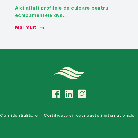
Aici aflati profilele de culoare pentru
echipamentele dvs.!
Mai mult
Confidentialitate
Certificate si recunoasteri internationale