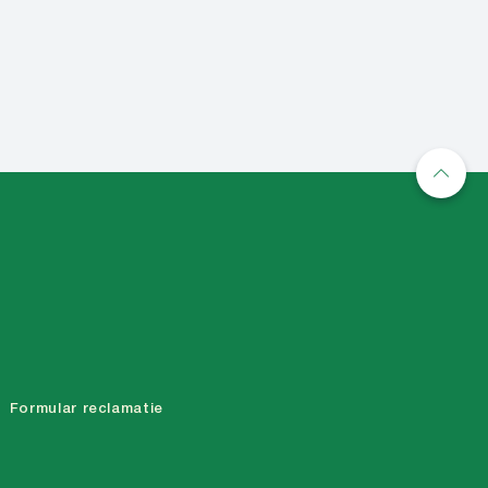
Mai mult
Formular reclamatie