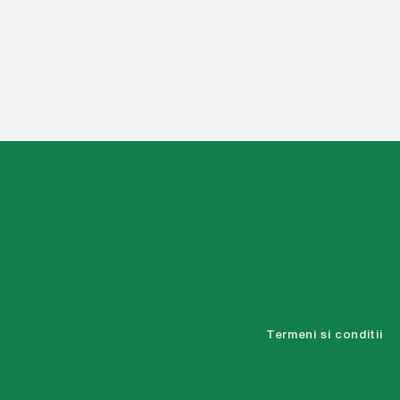
Termeni si conditii