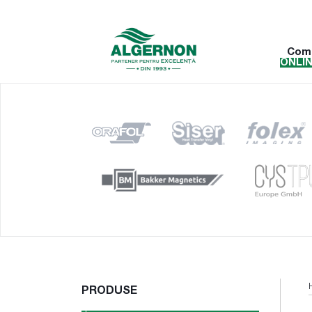
Com
ONLI
PRODUSE