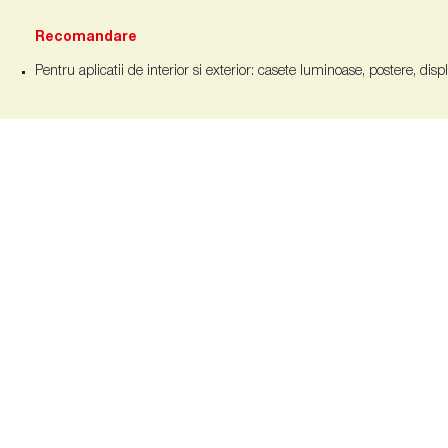
Recomandare
Pentru aplicatii de interior si exterior: casete luminoase, postere, disp