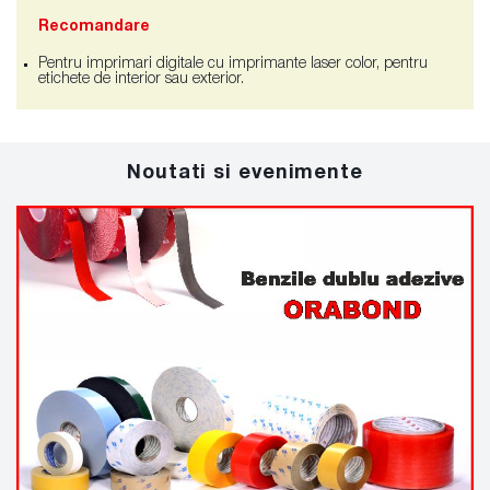
Recomandare
Pentru imprimari digitale cu imprimante laser color, pentru
etichete de interior sau exterior.
Noutati si evenimente