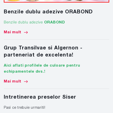
Benzile dublu adezive ORABOND
Benzile dublu adezive
ORABOND
Mai mult
Grup Transilvae si Algernon -
parteneriat de excelenta!
Aici aflati profilele de culoare pentru
echipamentele dvs.!
Mai mult
Intretinerea preselor Siser
Pasi ce trebuie urmariti!