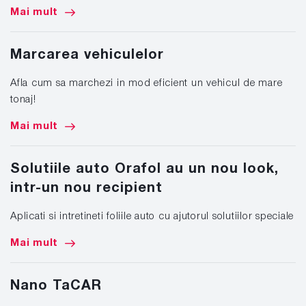
Mai mult
Marcarea vehiculelor
Afla cum sa marchezi in mod eficient un vehicul de mare
tonaj!
Mai mult
Solutiile auto Orafol au un nou look,
intr-un nou recipient
Aplicati si intretineti foliile auto cu ajutorul solutiilor speciale
Mai mult
Nano TaCAR