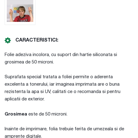
CARACTERISTICI:
Folie adeziva incolora, cu suport din hartie siliconata si
grosimea de 50 microni.
Suprafata special tratata a foliei permite o aderenta
excelenta a tonerului, iar imaginea imprimata are o buna
rezistenta la apa si UV, calitati ce o recomanda si pentru
aplicatii de exterior.
Grosimea
este de 50 microni.
Inainte de imprimare, folia trebuie ferita de umezeala si de
amprente digitale.