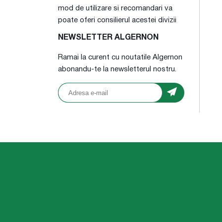
mod de utilizare si recomandari va
poate oferi consilierul acestei divizii
NEWSLETTER ALGERNON
Ramai la curent cu noutatile Algernon
abonandu-te la newsletterul nostru.