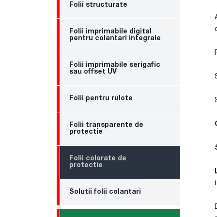
Folii structurate
Folii imprimabile digital
pentru colantari integrale
Folii imprimabile serigafic
sau offset UV
Folii pentru rulote
Folii transparente de
protectie
Folii colorate de
protectie
Solutii folii colantari