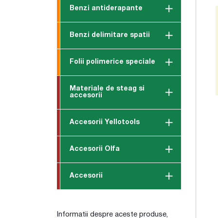
Benzi antiderapante
Benzi delimitare spatii
Folii polimerice speciale
Materiale de steag si
accesorii
Accesorii Yellotools
Accesorii Olfa
Accesorii
Informatii despre aceste produse,