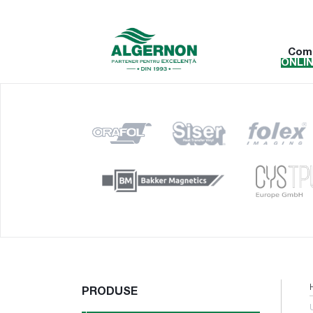
Com
ONLI
PRODUSE