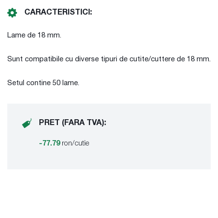
CARACTERISTICI:
Lame de 18 mm.
Sunt compatibile cu diverse tipuri de cutite/cuttere de 18 mm.
Setul contine 50 lame.
PRET (FARA TVA):
-77.79
ron/cutie