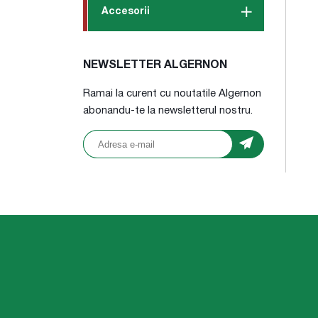
Accesorii
NEWSLETTER ALGERNON
Ramai la curent cu noutatile Algernon
abonandu-te la newsletterul nostru.