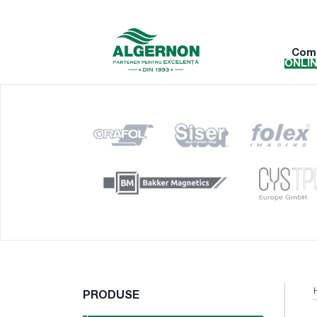
Com
ONLI
PRODUSE