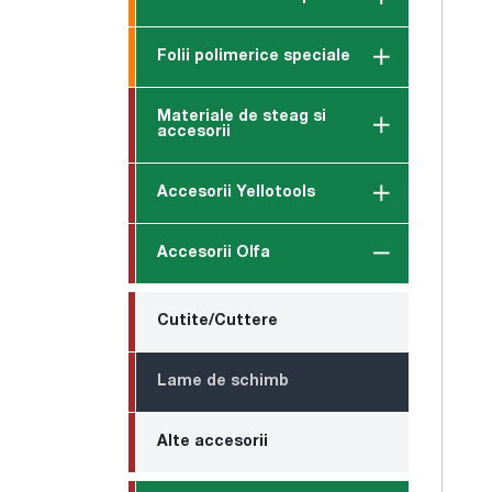
Folii polimerice speciale
Materiale de steag si
accesorii
Accesorii Yellotools
Accesorii Olfa
Cutite/Cuttere
Lame de schimb
Alte accesorii