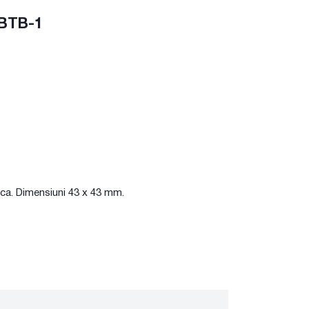
 BTB-1
gica. Dimensiuni 43 x 43 mm.