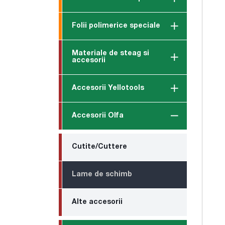
Folii polimerice speciale
Materiale de steag si
accesorii
Accesorii Yellotools
Accesorii Olfa
Cutite/Cuttere
Lame de schimb
Alte accesorii