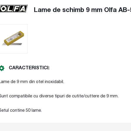
Lame de schimb 9 mm Olfa AB-
CARACTERISTICI:
Lame de 9 mm din otel inoxidabil.
Sunt compatibile cu diverse tipuri de cutite/cuttere de 9 mm.
Setul contine 50 lame.