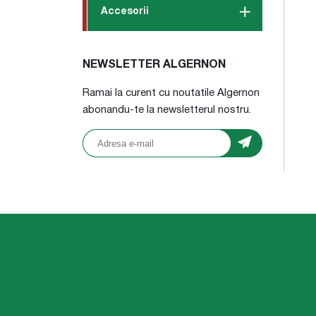
Accesorii
NEWSLETTER ALGERNON
Ramai la curent cu noutatile Algernon
abonandu-te la newsletterul nostru.