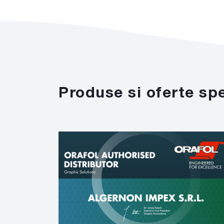
Produse si oferte sp