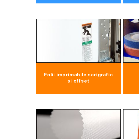
Folii imprimabile serigrafic
si offset