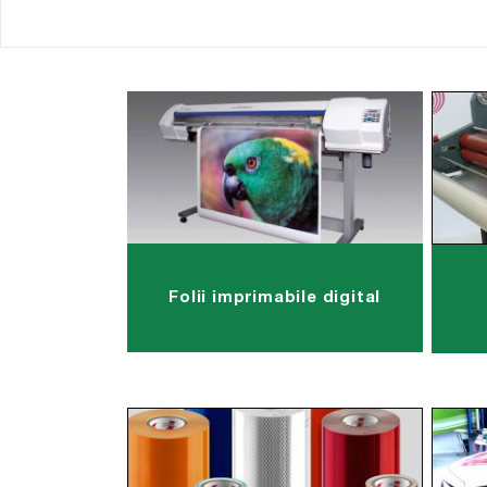
Folii imprimabile digital