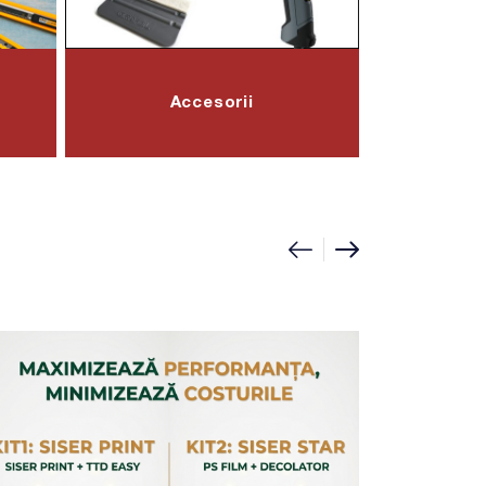
Accesorii
|