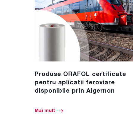
Produse ORAFOL certificate
pentru aplicatii feroviare
disponibile prin Algernon
Mai mult