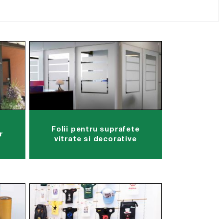
Folii pentru suprafete
r
vitrate si decorative